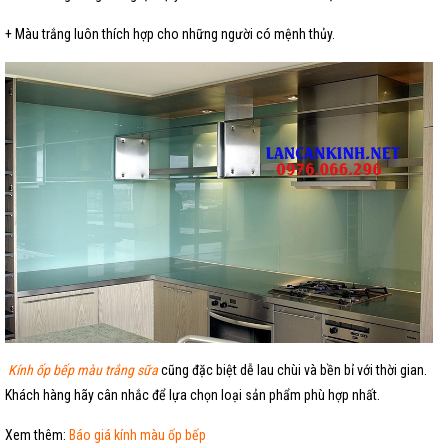
+ Màu trắng luôn thích hợp cho những người có mệnh thủy.
Kính ốp bếp màu trắng sữa
cũng đặc biệt dễ lau chùi và bền bỉ với thời gian.
Khách hàng hãy cân nhắc để lựa chọn loại sản phẩm phù hợp nhất.
Xem thêm:
Báo giá kính màu ốp bếp