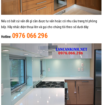
Nếu có bất cứ vấn đề gì cần được tư vấn hoặc có nhu cầu trang trí phòng
bếp. Hãy nhấc điện thoại lên và gọi cho chúng tôi theo số dưới đây:
0976 066 296
Hotline: