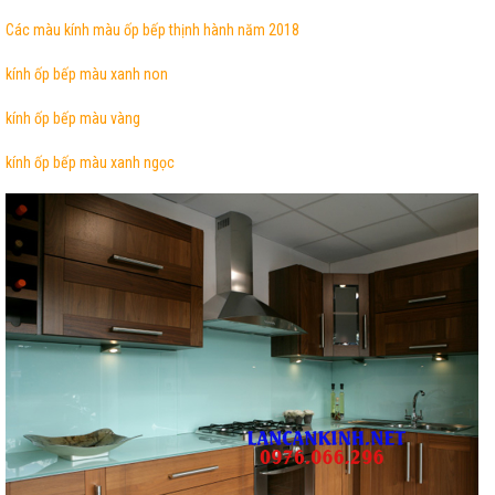
Các màu kính màu ốp bếp thịnh hành năm 2018
kính ốp bếp màu xanh non
kính ốp bếp màu vàng
kính ốp bếp màu xanh ngọc