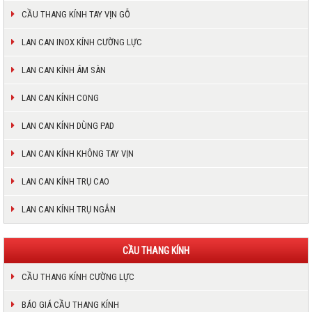
CẦU THANG KÍNH TAY VỊN GỖ
LAN CAN INOX KÍNH CƯỜNG LỰC
LAN CAN KÍNH ÂM SÀN
LAN CAN KÍNH CONG
LAN CAN KÍNH DÙNG PAD
LAN CAN KÍNH KHÔNG TAY VỊN
LAN CAN KÍNH TRỤ CAO
LAN CAN KÍNH TRỤ NGẮN
CẦU THANG KÍNH
CẦU THANG KÍNH CƯỜNG LỰC
BÁO GIÁ CẦU THANG KÍNH