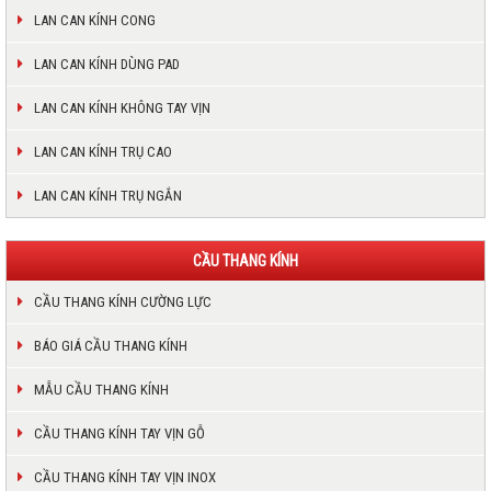
LAN CAN KÍNH CONG
LAN CAN KÍNH DÙNG PAD
LAN CAN KÍNH KHÔNG TAY VỊN
LAN CAN KÍNH TRỤ CAO
LAN CAN KÍNH TRỤ NGẮN
CẦU THANG KÍNH
CẦU THANG KÍNH CƯỜNG LỰC
BÁO GIÁ CẦU THANG KÍNH
MẪU CẦU THANG KÍNH
CẦU THANG KÍNH TAY VỊN GỖ
CẦU THANG KÍNH TAY VỊN INOX