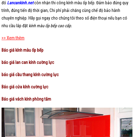
đó
Lancankinh.net
còn nhận thi công kính màu ốp bếp. Đảm bảo đúng quy
trình, đúng tiến độ thời gian, Chi phí phải chăng cùng chế độ bảo hành
chuyên nghiệp. Hãy gọi ngay cho chúng tôi theo số điện thoại nếu bạn có
nhu cầu lắp đặt
kính màu ốp bếp cao cấp.
>> Xem thêm
Báo giá kính màu ốp bếp
báo giá lan can kính cường lực
báo giá cầu thang kính cường lực
Báo giá cửa kính cường lực
Báo giá vách kính phòng tắm