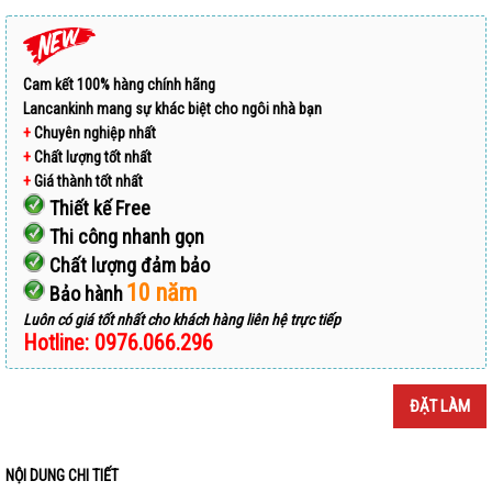
Cam kết 100% hàng chính hãng
Lancankinh mang sự khác biệt cho ngôi nhà bạn
+
Chuyên nghiệp nhất
+
Chất lượng tốt nhất
+
Giá thành tốt nhất
Thiết kế Free
Thi công nhanh gọn
Chất lượng đảm bảo
10 năm
Bảo hành
Luôn có giá tốt nhất cho khách hàng liên hệ trực tiếp
Hotline: 0976.066.296
ĐẶT LÀM
NỘI DUNG CHI TIẾT