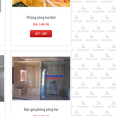
Phòng xông hơi khô
Giá: Liên Hệ
ĐẶT LÀM
Báo giá phòng xông hơi