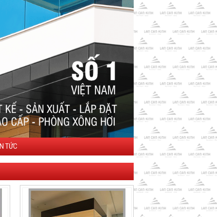
IN TỨC