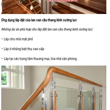
Ứng dụng lắp đặt của lan can cầu thang kính cường lực
Những dự án phù hợp cho lắp đặt lan can cầu thang kính cường lực:
– Lắp cho nhà mặt phố
– Lắp ở những biệt thự cao cấp
– Lắp tại các trọng tâm thương mại, tòa nhà văn phòng..