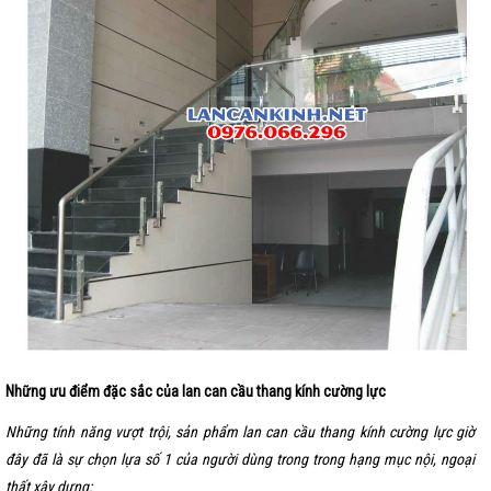
Những ưu điểm đặc sắc của lan can cầu thang kính cường lực
Những tính năng vượt trội, sản phẩm lan can cầu thang kính cường lực giờ
đây đã là sự chọn lựa số 1 của người dùng trong trong hạng mục nội, ngoại
thất xây dựng: