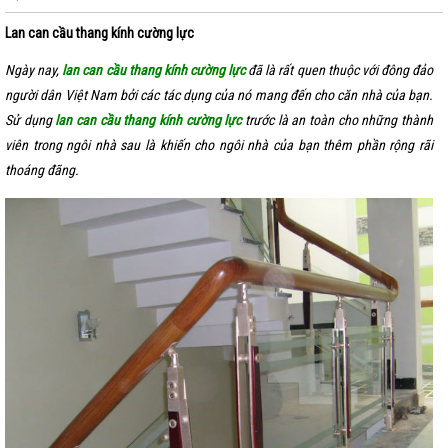
Lan can cầu thang kính cường lực
Ngày nay,
lan can cầu thang kính cường lực
đã là rất quen thuộc với đông đảo
người dân Việt Nam bởi các tác dụng của nó mang đến cho căn nhà của bạn.
Sử dụng
lan can cầu thang kính cường lực
trước là an toàn cho những thành
viên trong ngôi nhà sau là khiến cho ngôi nhà của bạn thêm phần rộng rãi
thoáng đãng.