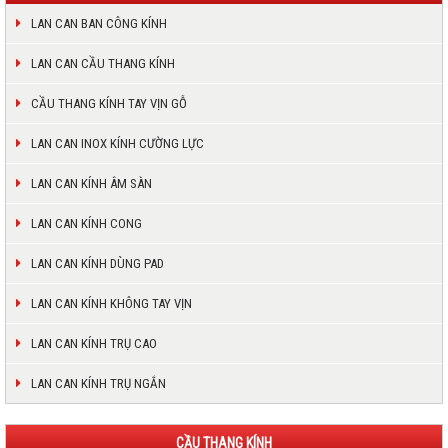
LAN CAN BAN CÔNG KÍNH
LAN CAN CẦU THANG KÍNH
CẦU THANG KÍNH TAY VỊN GỖ
LAN CAN INOX KÍNH CƯỜNG LỰC
LAN CAN KÍNH ÂM SÀN
LAN CAN KÍNH CONG
LAN CAN KÍNH DÙNG PAD
LAN CAN KÍNH KHÔNG TAY VỊN
LAN CAN KÍNH TRỤ CAO
LAN CAN KÍNH TRỤ NGẮN
CẦU THANG KÍNH