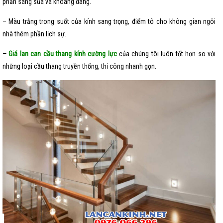
phần sáng sủa và khoáng đãng.
– Màu trắng trong suốt của kính sang trọng, điểm tô cho không gian ngôi
nhà thêm phần lịch sự.
–
Giá lan can cầu thang kính cường lực
của chúng tôi luôn tốt hơn so với
những loại cầu thang truyền thống, thi công nhanh gọn.