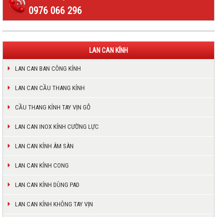
0976 066 296
LAN CAN KÍNH
LAN CAN BAN CÔNG KÍNH
LAN CAN CẦU THANG KÍNH
CẦU THANG KÍNH TAY VỊN GỖ
LAN CAN INOX KÍNH CƯỜNG LỰC
LAN CAN KÍNH ÂM SÀN
LAN CAN KÍNH CONG
LAN CAN KÍNH DÙNG PAD
LAN CAN KÍNH KHÔNG TAY VỊN