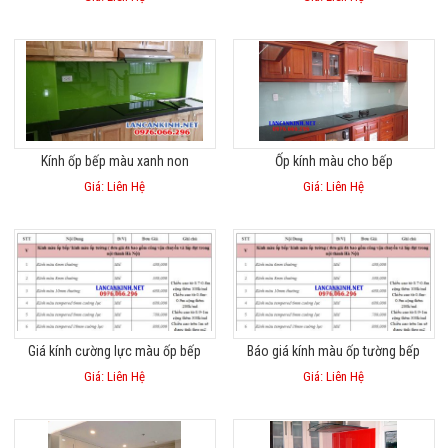
Kính ốp bếp màu xanh non
Ốp kính màu cho bếp
Giá: Liên Hệ
Giá: Liên Hệ
Giá kính cường lực màu ốp bếp
Báo giá kính màu ốp tường bếp
Giá: Liên Hệ
Giá: Liên Hệ