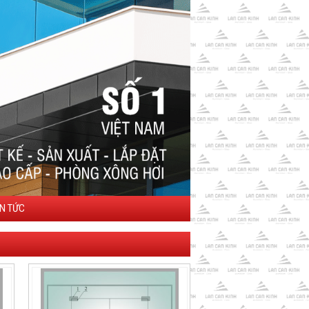
IN TỨC