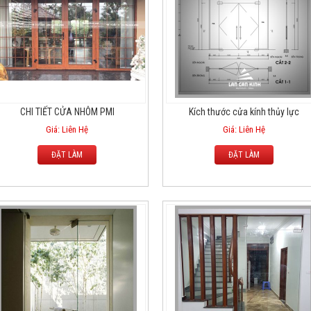
CHI TIẾT CỬA NHÔM PMI
Kích thước cửa kính thủy lực
Giá: Liên Hệ
Giá: Liên Hệ
ĐẶT LÀM
ĐẶT LÀM