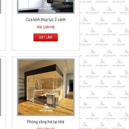
Cửa kính thủy lực 2 cánh
Giá: Liên Hệ
ĐẶT LÀM
Phòng xông hơi tại nhà