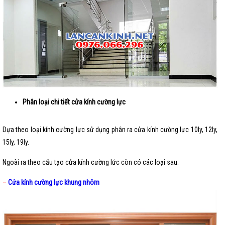
Phân loại chi tiết cửa kính cường lực
Dựa theo loại kính cường lực sử dụng phân ra cửa kính cường lực 10ly, 12ly,
15ly, 19ly.
Ngoài ra theo cấu tạo cửa kính cường lức còn có các loại sau:
–
Cửa kính cường lực khung nhôm