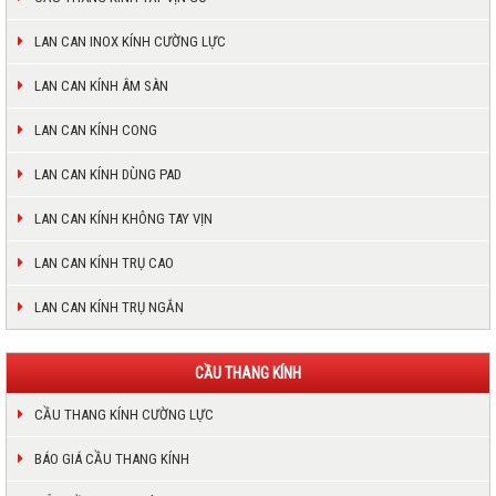
LAN CAN INOX KÍNH CƯỜNG LỰC
LAN CAN KÍNH ÂM SÀN
LAN CAN KÍNH CONG
LAN CAN KÍNH DÙNG PAD
LAN CAN KÍNH KHÔNG TAY VỊN
LAN CAN KÍNH TRỤ CAO
LAN CAN KÍNH TRỤ NGẮN
CẦU THANG KÍNH
CẦU THANG KÍNH CƯỜNG LỰC
BÁO GIÁ CẦU THANG KÍNH