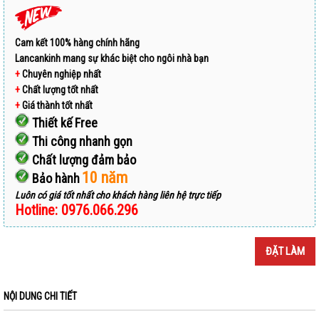
Cam kết 100% hàng chính hãng
Lancankinh mang sự khác biệt cho ngôi nhà bạn
+
Chuyên nghiệp nhất
+
Chất lượng tốt nhất
+
Giá thành tốt nhất
Thiết kế Free
Thi công nhanh gọn
Chất lượng đảm bảo
10 năm
Bảo hành
Luôn có giá tốt nhất cho khách hàng liên hệ trực tiếp
Hotline: 0976.066.296
ĐẶT LÀM
NỘI DUNG CHI TIẾT