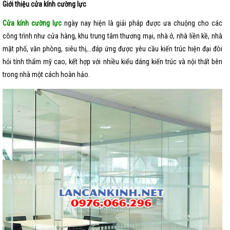
Giới thiệu cửa kính cường lực
Cửa kính cường lực
ngày nay hiện là giải pháp được ưa chuộng cho các
công trình như cửa hàng, khu trung tâm thương mại, nhà ở, nhà liền kề, nhà
mặt phố, văn phòng, siêu thị,…đáp ứng được yêu cầu kiến trúc hiện đại đòi
hỏi tính thẩm mỹ cao, kết hợp với nhiều kiểu dáng kiến trúc và nội thất bên
trong nhà một cách hoàn hảo.