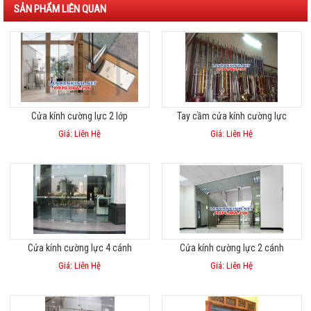
SẢN PHẨM LIÊN QUAN
Cửa kính cường lực 2 lớp
Tay cầm cửa kính cường lực
Giá: Liên Hệ
Giá: Liên Hệ
Cửa kính cường lực 4 cánh
Cửa kính cường lực 2 cánh
Giá: Liên Hệ
Giá: Liên Hệ