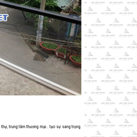
t thự, trung tâm thương mại… tạo sự sang trọng.