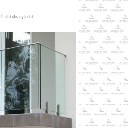
hấn nhá cho ngôi nhà.