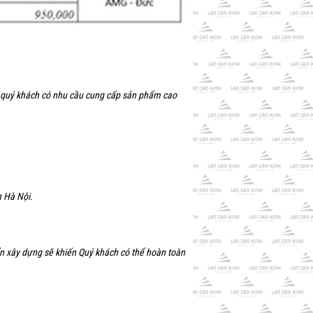
t, quý khách có nhu cầu cung cấp sản phẩm cao
h Hà Nội.
ẩn xây dựng sẽ khiến Quý khách có thể hoàn toàn